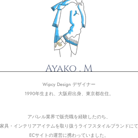
Ayako . M
Wipcy Design デザイナー
1990年生まれ、大阪府出身、東京都在住。
アパレル業界で販売職を経験したのち、
家具・インテリアアイテムを取り扱うライフスタイルブランドに
ECサイトの運営に携わっていました。