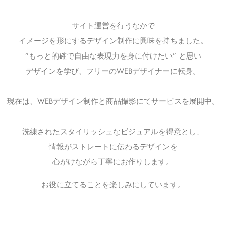
サイト運営を行うなかで
イメージを形にするデザイン制作に興味を持ちました。
”もっと的確で自由な表現力を身に付けたい” と思い
デザインを学び、フリーのWEBデザイナーに転身。
現在は、WEBデザイン制作と商品撮影にてサービスを展開中。
洗練されたスタイリッシュなビジュアルを得意とし、
情報がストレートに伝わるデザインを
心がけながら丁寧にお作りします。
お役に立てることを楽しみにしています。