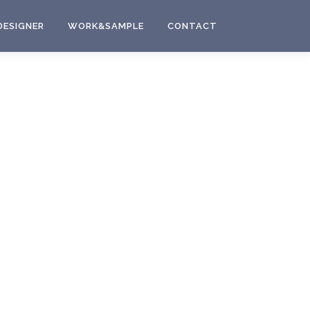
DESIGNER
WORK&SAMPLE
CONTACT