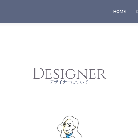
HOME
Designer
デザイナーについて